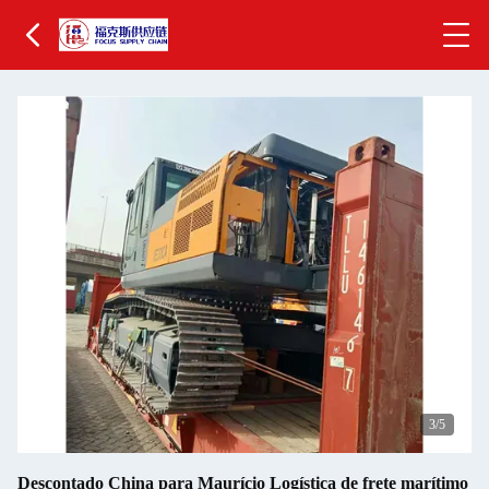
4
/5
Descontado China para Maurício Logística de frete marítimo