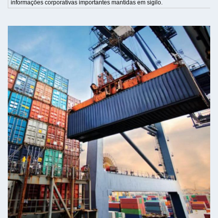
informações corporativas importantes mantidas em sigilo.