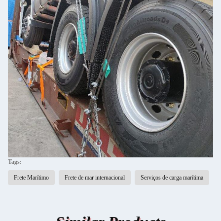
Tags:
Frete Marítimo
Frete de mar internacional
Serviços de carga marítima