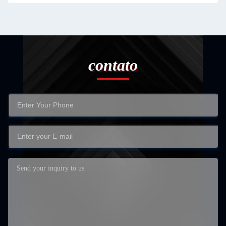
contato