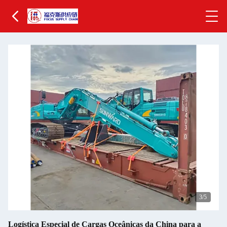
3
/5
Logística Especial de Cargas Oceânicas da China para a