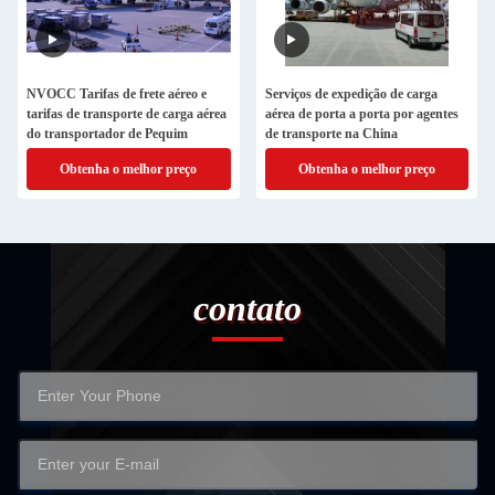
NVOCC Tarifas de frete aéreo e
Serviços de expedição de carga
tarifas de transporte de carga aérea
aérea de porta a porta por agentes
do transportador de Pequim
de transporte na China
Obtenha o melhor preço
Obtenha o melhor preço
contato