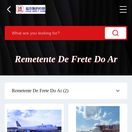
Remetente De Frete Do Ar
Remetente De Frete Do Ar
(2)