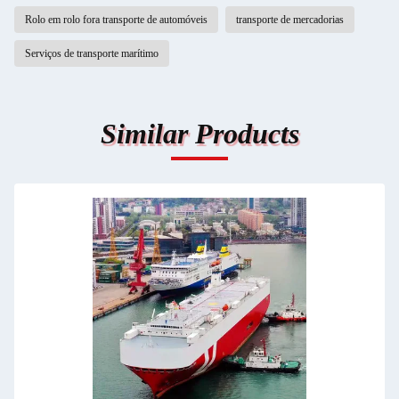
Rolo em rolo fora transporte de automóveis
transporte de mercadorias
Serviços de transporte marítimo
Similar Products