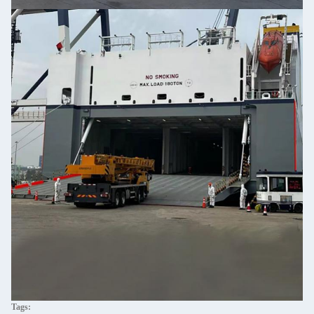
Tags: